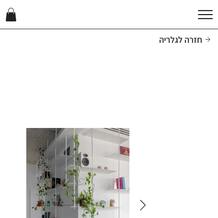
חזרה לגלריה