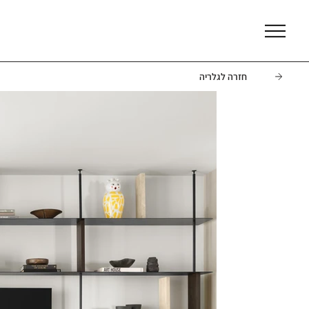
חזרה לגלריה