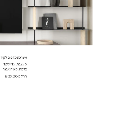
מערכת מדפים לקיר טל
מעצבת: עדי שקד
צלמת: מאיה אבגר
החל מ-20,000 ₪